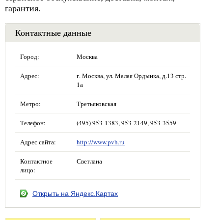
гарантия.
Контактные данные
Город:
Москва
Адрес:
г. Москва, ул. Малая Ордынка, д.13 стр.
1а
Метро:
Третьяковская
Телефон:
(495) 953-1383, 953-2149, 953-3559
Адрес сайта:
http://www.pvh.ru
Контактное
Светлана
лицо:
Открыть на Яндекс.Картах