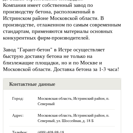
Компания имеет собственный завод по
производству бетона, расположенный в
Истринском районе Московской области. В
производстве, отлаженном по самым современным
стандартам, применяются материалы основных
конкурентных фирм-производителей.
Завод "Гарант-бетон" в Истре осуществляет
быструю доставку бетона не только на
близлежащие площадки, но и по Москве и
Московской области. Доставка бетона за 1-3 часа!
Контактные данные
Город:
Московская область, Истринский район, п.
Северный
Адрес:
Московская область, Истринский район, п.
Северный, ул. Шоссейная, д. 18 Б
Телефон:
(499) 408-98-18