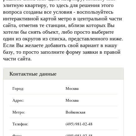
элитную квартиру, то здесь для решения этого
вопроса созданы все условия - воспользуйтесь
интерактивной картой метро в центральной части
сайта, отметив те станции, вблизи которых Вы
хотели бы снять объект, либо просто выберите
один из округов из списка, представленного ниже.
Если Вы желаете добавить свой вариант в нашу
базу, то просто заполните форму заявки в правой
части сайта.
Контактные данные
Город:
Москва
Адрес:
Москва
Метро:
Войковская
Телефон:
(495) 981-02-48
Факс:
(495) 981-02-48