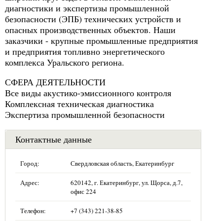
диагностики и экспертизы промышленной
безопасности (ЭПБ) технических устройств и
опасных производственных объектов. Наши
заказчики - крупные промышленные предприятия
и предприятия топливно энергетического
комплекса Уральского региона.
СФЕРА ДЕЯТЕЛЬНОСТИ
Все виды акустико-эмиссионного контроля
Комплексная техническая диагностика
Экспертиза промышленной безопасности
Контактные данные
Город:
Свердловская область, Екатеринбург
Адрес:
620142, г. Екатеринбург, ул. Щорса, д.7,
офис 224
Телефон:
+7 (343) 221-38-85