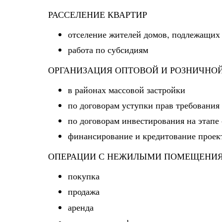
РАССЕЛЕНИЕ КВАРТИР
отселение жителей домов, подлежащих
работа по субсидиям
ОРГАНИЗАЦИЯ ОПТОВОЙ И РОЗНИЧНО
в районах массовой застройки
по договорам уступки прав требования
по договорам инвестирования на этапе 
финансирование и кредитование проек
ОПЕРАЦИИ С НЕЖИЛЫМИ ПОМЕЩЕНИ
покупка
продажа
аренда