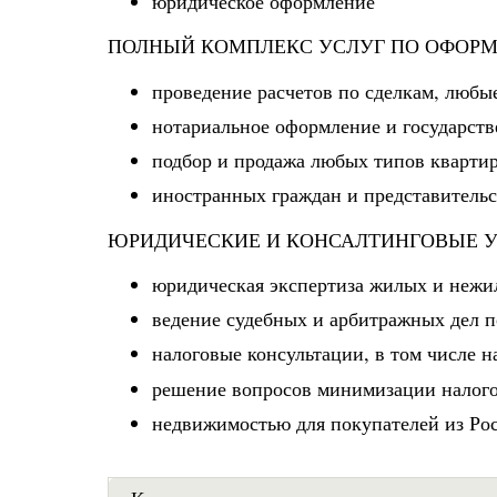
юридическое оформление
ПОЛНЫЙ КОМПЛЕКС УСЛУГ ПО ОФОР
проведение расчетов по сделкам, любы
нотариальное оформление и государств
подбор и продажа любых типов кварти
иностранных граждан и представительс
ЮРИДИЧЕСКИЕ И КОНСАЛТИНГОВЫЕ 
юридическая экспертиза жилых и неж
ведение судебных и арбитражных дел 
налоговые консультации, в том числе 
решение вопросов минимизации налого
недвижимостью для покупателей из Рос