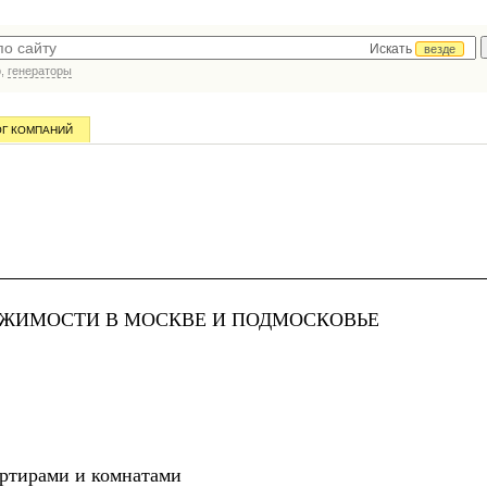
Искать
везде
р,
генераторы
ОГ КОМПАНИЙ
ИЖИМОСТИ В МОСКВЕ И ПОДМОСКОВЬЕ
ртирами и комнатами