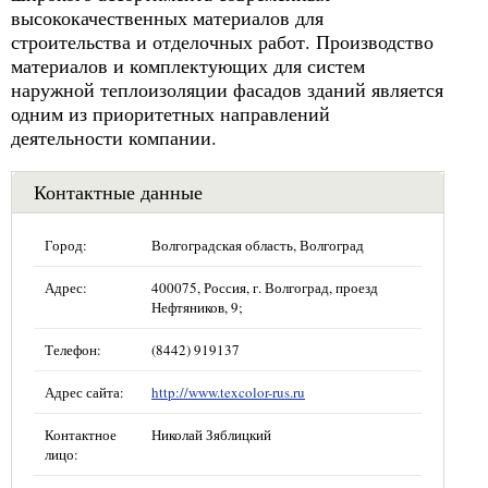
высококачественных материалов для
строительства и отделочных работ. Производство
материалов и комплектующих для систем
наружной теплоизоляции фасадов зданий является
одним из приоритетных направлений
деятельности компании.
Контактные данные
Город:
Волгоградская область, Волгоград
Адрес:
400075, Россия, г. Волгоград, проезд
Нефтяников, 9;
Телефон:
(8442) 919137
Адрес сайта:
http://www.texcolor-rus.ru
Контактное
Николай Зяблицкий
лицо: