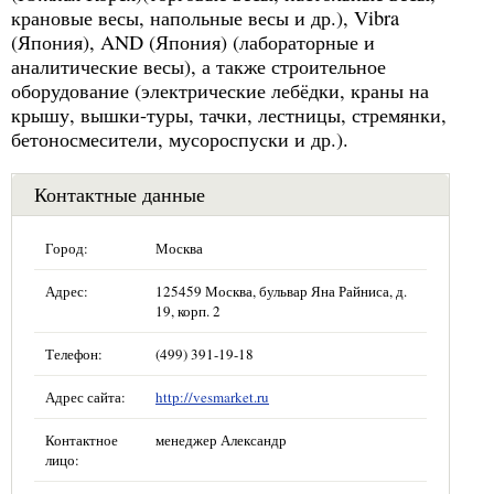
крановые весы, напольные весы и др.), Vibra
(Япония), AND (Япония) (лабораторные и
аналитические весы), а также строительное
оборудование (электрические лебёдки, краны на
крышу, вышки-туры, тачки, лестницы, стремянки,
бетоносмесители, мусороспуски и др.).
Контактные данные
Город:
Москва
Адрес:
125459 Москва, бульвар Яна Райниса, д.
19, корп. 2
Телефон:
(499) 391-19-18
Адрес сайта:
http://vesmarket.ru
Контактное
менеджер Александр
лицо: