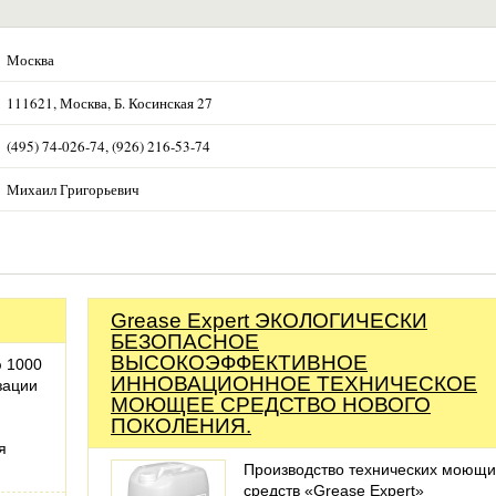
Москва
111621, Москва, Б. Косинская 27
(495) 74-026-74, (926) 216-53-74
Михаил Григорьевич
Grease Expert ЭКОЛОГИЧЕСКИ
БЕЗОПАСНОЕ
ВЫСОКОЭФФЕКТИВНОЕ
ю 1000
ИННОВАЦИОННОЕ ТЕХНИЧЕСКОЕ
зации
МОЮЩЕЕ СРЕДСТВО НОВОГО
ПОКОЛЕНИЯ.
я
Производство технических моющи
средств «Grease Expert»