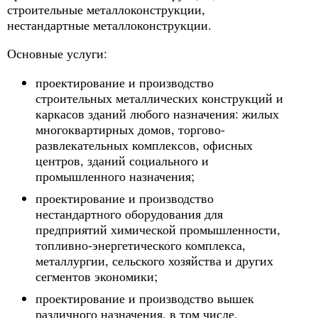
строительные металлоконструкции,
нестандартные металлоконструкции.
Основные услуги:
проектирование и производство
строительных металлических конструкций и
каркасов зданий любого назначения: жилых
многоквартирных домов, торгово-
развлекательных комплексов, офисных
центров, зданий социального и
промышленного назначения;
проектирование и производство
нестандартного оборудования для
предприятий химической промышленности,
топливно-энергетического комплекса,
металлургии, сельского хозяйства и других
сегментов экономики;
проектирование и производство вышек
различного назначения, в том числе,