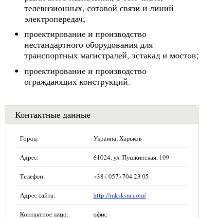
телевизионных, сотовой связи и линий
электропередач;
проектирование и производство
нестандартного оборудования для
транспортных магистралей, эстакад и мостов;
проектирование и производство
ограждающих конструкций.
Контактные данные
Город:
Украина, Харьков
Адрес:
61024, ул. Пушкинская, 109
Телефон:
+38 ( 057) 704 23 05
Адрес сайта:
http://mksksm.com/
Контактное лицо:
офис