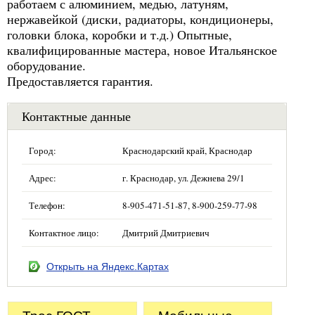
работаем с алюминием, медью, латуням,
нержавейкой (диски, радиаторы, кондиционеры,
головки блока, коробки и т.д.) Опытные,
квалифицированные мастера, новое Итальянское
оборудование.
Предоставляется гарантия.
Контактные данные
Город:
Краснодарский край, Краснодар
Адрес:
г. Краснодар, ул. Дежнева 29/1
Телефон:
8-905-471-51-87, 8-900-259-77-98
Контактное лицо:
Дмитрий Дмитриевич
Открыть на Яндекс.Картах