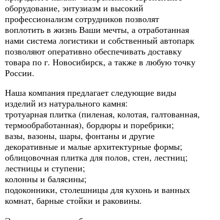
оборудование, энтузиазм и высокий
профессионализм сотрудников позволят
воплотить в жизнь Ваши мечты, а отработанная
нами система логистики и собственный автопарк
позволяют оперативно обеспечивать доставку
товара по г. Новосибирск, а также в любую точку
России.
Наша компания предлагает следующие виды
изделий из натурального камня:
тротуарная плитка (пиленая, колотая, галтованная,
термообработанная), бордюры и поребрики;
вазы, вазоны, шары, фонтаны и другие
декоративные и малые архитектурные формы;
облицовочная плитка для полов, стен, лестниц;
лестницы и ступени;
колонны и балясины;
подоконники, столешницы для кухонь и ванных
комнат, барные стойки и раковины.