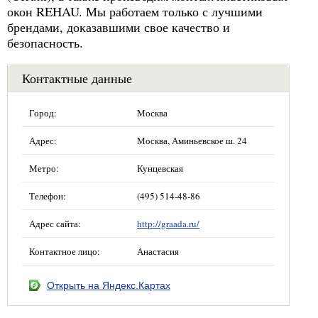
окон REHAU. Мы работаем только с лучшими
брендами, доказавшими свое качество и
безопасность.
Контактные данные
Город:
Москва
Адрес:
Москва, Аминьевское ш. 24
Метро:
Кунцевская
Телефон:
(495) 514-48-86
Адрес сайта:
http://graada.ru/
Контактное лицо:
Анастасия
Открыть на Яндекс.Картах