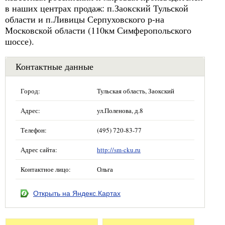
в наших центрах продаж: п.Заокский Тульской
области и п.Ливицы Серпуховского р-на
Московской области (110км Симферопольского
шоссе).
Контактные данные
Город:
Тульская область, Заокский
Адрес:
ул.Поленова, д.8
Телефон:
(495) 720-83-77
Адрес сайта:
http://sm-cku.ru
Контактное лицо:
Ольга
Открыть на Яндекс.Картах