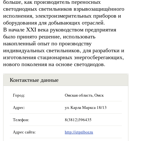
больше, как производитель переносных
светодиодных светильников взрывозащищённого
исполнения, электроизмерительных приборов и
оборудования для добывающих отраслей.
В начале XXI века руководством предприятия
было принято решение, использовать
накопленный опыт по производству
индивидуальных светильников, для разработки и
изготовления стационарных энергосберегающих,
нового поколения на основе светодиодов.
Контактные данные
Город:
Омская область, Омск
Адрес:
ул. Карла Маркса 18/13
Телефон:
8(3812)396435
Адрес сайта:
http://etpribor.ru