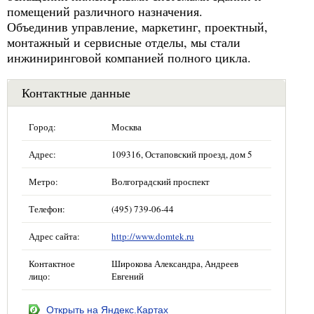
помещений различного назначения.
Объединив управление, маркетинг, проектный,
монтажный и сервисные отделы, мы стали
инжиниринговой компанией полного цикла.
Контактные данные
Город:
Москва
Адрес:
109316, Остаповский проезд, дом 5
Метро:
Волгоградский проспект
Телефон:
(495) 739-06-44
Адрес сайта:
http://www.domtek.ru
Контактное
Широкова Александра, Андреев
лицо:
Евгений
Открыть на Яндекс.Картах