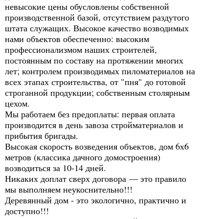
невысокие цены обусловлены собственной
производственной базой, отсутствием раздутого
штата служащих. Высокое качество возводимых
нами объектов обеспеченно: высоким
профессионализмом наших строителей,
постоянным по составу на протяжении многих
лет; контролем производимых пиломатериалов на
всех этапах строительства, от "пня" до готовой
строганной продукции; собственным столярным
цехом.
Мы работаем без предоплаты: первая оплата
производится в день завоза стройматериалов и
прибытия бригады.
Высокая скорость возведения объектов, дом 6х6
метров (классика дачного домостроения)
возводиться за 10-14 дней.
Никаких доплат сверх договора — это правило
мы выполняем неукоснительно!!!
Деревянный дом - это экологично, практично и
доступно!!!