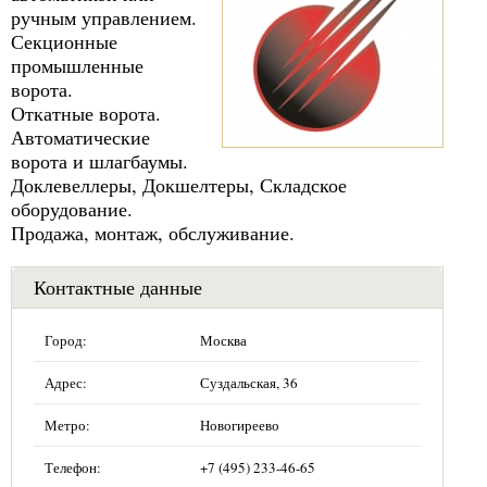
ручным управлением.
Секционные
промышленные
ворота.
Откатные ворота.
Автоматические
ворота и шлагбаумы.
Доклевеллеры, Докшелтеры, Складское
оборудование.
Продажа, монтаж, обслуживание.
Контактные данные
Город:
Москва
Адрес:
Суздальская, 36
Метро:
Новогиреево
Телефон:
+7 (495) 233-46-65