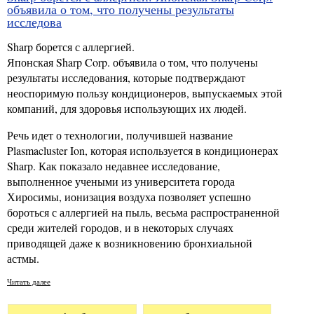
объявила о том, что получены результаты
исследова
Sharp борется с аллергией.
Японская Sharp Corp. объявила о том, что получены
результаты исследования, которые подтверждают
неоспоримую пользу кондиционеров, выпускаемых этой
компаний, для здоровья использующих их людей.
Речь идет о технологии, получившей название
Plasmacluster Ion, которая используется в кондиционерах
Sharp. Как показало недавнее исследование,
выполненное учеными из университета города
Хиросимы, ионизация воздуха позволяет успешно
бороться с аллергией на пыль, весьма распространенной
среди жителей городов, и в некоторых случаях
приводящей даже к возникновению бронхиальной
астмы.
Читать далее