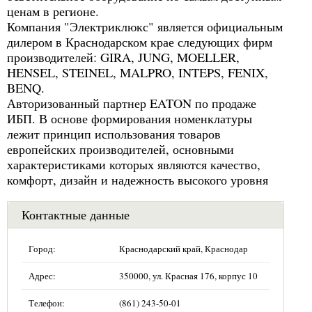
ценам в регионе.
Компания "Электриклюкс" является официальным
дилером в Краснодарском крае следующих фирм
производителей: GIRA, JUNG, MOELLER,
HENSEL, STEINEL, MALPRO, INTEPS, FENIX,
BENQ.
Авторизованный партнер EATON по продаже
ИБП. В основе формирования номенклатуры
лежит принцип использования товаров
европейских производителей, основными
характеристиками которых являются качество,
комфорт, дизайн и надежность высокого уровня
Контактные данные
Город:
Краснодарский край, Краснодар
Адрес:
350000, ул. Красная 176, корпус 10
Телефон:
(861) 243-50-01