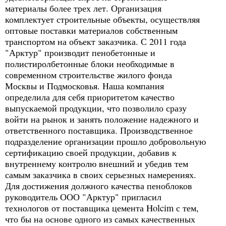
материалы более трех лет. Организация
комплектует строительные объекты, осуществляя
оптовые поставки материалов собственным
транспортом на объект заказчика. С 2011 года
"Арктур" производит пенобетонные и
полистиролбетонные блоки необходимые в
современном строительстве жилого фонда
Москвы и Подмосковья. Наша компания
определила для себя приоритетом качество
выпускаемой продукции, что позволило сразу
войти на рынок и занять положение надежного и
ответственного поставщика. Производственное
подразделение организации прошло добровольную
сертификацию своей продукции, добавив к
внутреннему контролю внешний и убедив тем
самым заказчика в своих серьезных намерениях.
Для достижения должного качества пеноблоков
руководитель ООО "Арктур" пригласил
технологов от поставщика цемента Holcim с тем,
что бы на основе одного из самых качественных