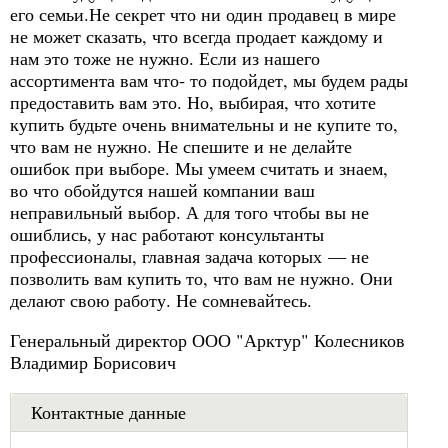
его семьи.Не секрет что ни один продавец в мире
не может сказать, что всегда продает каждому и
нам это тоже не нужно. Если из нашего
ассортимента вам что- то подойдет, мы будем рады
предоставить вам это. Но, выбирая, что хотите
купить будьте очень внимательны и не купите то,
что вам не нужно. Не спешите и не делайте
ошибок при выборе. Мы умеем считать и знаем,
во что обойдутся нашей компании ваш
неправильный выбор. А для того чтобы вы не
ошиблись, у нас работают консультанты
профессионалы, главная задача которых — не
позволить вам купить то, что вам не нужно. Они
делают свою работу. Не сомневайтесь.
Генеральный директор ООО "Арктур" Колесников
Владимир Борисович
Контактные данные