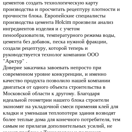
цементов создать технологическую карту
производства и просчитать рецептуру плотности и
прочности блока. Европейские специалисты
производства цемента Holcim произвели анализ
ингредиентов изделия и с учетом
пенообразователя, температурного режима воды,
цемента без добавок, песка нужной фракции,
создали рецептуру, которой теперь и
руководствуется технолог компании ООО
"Арктур" .
Доверие заказчика завоевать непросто при
современном уровне конкуренции, и именно
качество продукта позволило нашей компании
двигаться от одного объекта строительства в
Московской области к другому. Благодаря
идеальной геометрии нашего блока строители
экономят на укладочной смеси применяя клей для
кладки и уменьшая теплопотери здания возводят
более теплые дома для конечного потребителя, тем
самым не прилагая дополнительных усилий, не