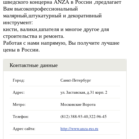
шведского концерна ANZA в России ,предлагает
Вам высокопрофессиональный
малярный,штукатурный и декоративный
инструмент:
кисти, валики,шпателя и многое другое для
строительства и ремонта.
Работая с нами напрямую, Вы получите лучшие
цены в России.
Контактные данные
Город:
Санкт-Петербург
Адрес:
ул. Заставская, д.31 корп. 2
Метро:
Московские Ворота
Телефон:
(812) 388-93-40,322-96-45
Адрес сайта:
http://www.anza-rus.ru