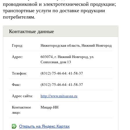
проводниковой и электротехнической продукции;
транспортные услуги по доставке продукции
потребителям.
Контактные данные
Город:
Нижегородская область, Нижний Новгород
Адрес:
603074, г. Нижний Новгород, ул.
Совхозная, дом 13
Телефон:
(8312) 75-46-64: 41-58-37
Факс:
(8312) 75-46-64: 41-58-37
Адрес сайта:
http://www.mitsar-nn.ru
Контактное
Мицар-НН
лицо:
Открыть на Яндекс.Картах