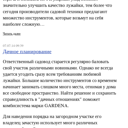
значительно улучшить качество лужайки, тем более что
сегодня производители садовой техники предлагают
множество инструментов, которые возьмут на себя
наиболее сложную…
Читать далее
07.07.14 09:39
Дачное планирование
Ответственный садовод старается регулярно баловать
свой участок различными новинками. Однако не всегда
удается угодить сразу всем требованиям любимой
лужайки. Большое количество инструментов со временем
начинает занимать слишком много места, отнимая у дома
все свободное пространство. Найти решение и сохранить
справедливость в "дачных отношениях" поможет
комбисистема марки GARDENA.
Для наведения порядка на загородном участке его
владелец зачастую использует много различных