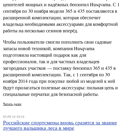
ценителей мощных и надёжных бензопил Husqvarna. С 1
сентября по 30 ноября модели 365 и 435 поставляются в
расширенной комплектации, которая обеспечит
владельца необходимыми аксессуарами для комфортной
работы на несколько сезонов вперёд.
Чтобы пользователи смогли пополнить свои садовые
запасы новой техникой, компания Husqvarna
подготовила настоящий подарок как для
профессионалов, так и для частных владельцев
загородных участков — поставку бензопил 365 и 435 в
расширенной комплектации. Так, с 1 сентября по 30
ноября 2014 года при покупке любой из моделей к ней
будут прилагаться полезные аксессуары: пильная цепь и
специальные перчатки для безопасной работы.
Читать далее
03.09.14 10:14
Российские спортсмены вновь сразятся за звание
лучшего вальщика леса в мире