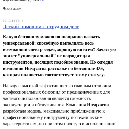
Читать далее
19.12.14 17:11
Легкий помощник в трудном деле
Какую бензопилу можно полноправно назвать
универсальной: способную выполнять весь
возможный спектр задач, хорошую во всем? Зачастую
эпитет "универсальный" не подходит для
инструментов, носящих подобное звание. Но сегодня
компания
Husqvarna расскажет о бензопиле 435,
которая полностью соответствует этому статусу.
Наряду с высокой эффективностью главным отличием
профессиональных бензопил от предназначенных для
частного использования является сложность
Husqvarna
эксплуатации и обслуживания. Компания
разработала модель, максимально приближенную к
профессиональному инструменту по техническим
характеристикам, но при этом простую в использовании.