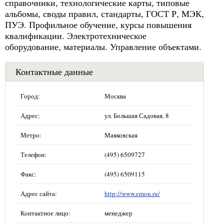
справочники, технологические карты, типовые
альбомы, своды правил, стандарты, ГОСТ Р, МЭК,
ПУЭ. Профильное обучение, курсы повышения
квалификации. Электротехническое
оборудование, материалы. Управление объектами.
Контактные данные
Город:
Москва
Адрес:
ул. Большая Садовая, 8
Метро:
Маяковская
Телефон:
(495) 6509727
Факс:
(495) 6509115
Адрес сайта:
http://www.emon.ru/
Контактное лицо:
менеджер