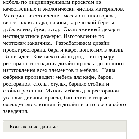
мебель по индивидуальным проектам из
качественных и экологически чистых материалов:
Материал изготовления: массив и шпон ореха,
венге, палисандра, вавона, карельской березы,
дуба, клена, бука, и.т.д. Эксклюзивный декор и
нестандартные размеры. Изготовление по
чертежам заказчика. Разрабатываем дизайн
проект ресторана, бара и кафе, воплотим в жизнь
Ваши идеи. Комплексный подход к интерьеру
ресторана от создания дизайн проекта до полного
изготовления всех элементов и мебели. Наша
фабрика производит: мебель для кафе, баров,
ресторанов: столы, стулья, барные стойки и
стойки ресепшн. Мягкая мебель для ресторанов —
угловые диваны, красла, банкетки, которые
создадут эксклюзивный дизайн и интерьер любого
заведения.
Контактные данные