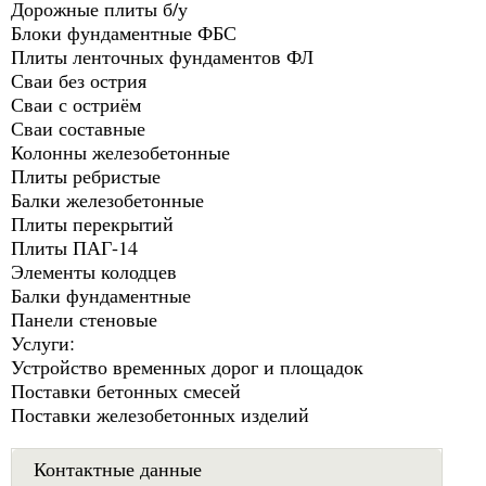
Дорожные плиты б/у
Блоки фундаментные ФБС
Плиты ленточных фундаментов ФЛ
Сваи без острия
Сваи с остриём
Сваи составные
Колонны железобетонные
Плиты ребристые
Балки железобетонные
Плиты перекрытий
Плиты ПАГ-14
Элементы колодцев
Балки фундаментные
Панели стеновые
Услуги:
Устройство временных дорог и площадок
Поставки бетонных смесей
Поставки железобетонных изделий
Контактные данные