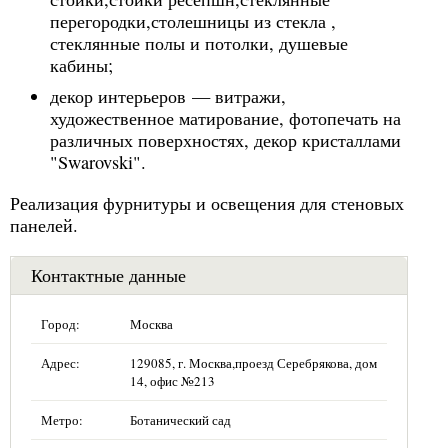
перегородки,столешницы из стекла ,
стеклянные полы и потолки, душевые
кабины;
декор интерьеров — витражи,
художественное матирование, фотопечать на
различных поверхностях, декор кристаллами
"Swarovski".
Реализация фурнитуры и освещения для стеновых
панелей.
Контактные данные
Город:
Москва
Адрес:
129085, г. Москва,проезд Серебрякова, дом
14, офис №213
Метро:
Ботанический сад