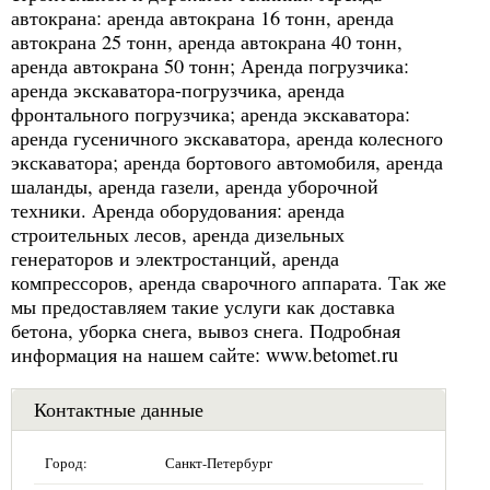
автокрана: аренда автокрана 16 тонн, аренда
автокрана 25 тонн, аренда автокрана 40 тонн,
аренда автокрана 50 тонн; Аренда погрузчика:
аренда экскаватора-погрузчика, аренда
фронтального погрузчика; аренда экскаватора:
аренда гусеничного экскаватора, аренда колесного
экскаватора; аренда бортового автомобиля, аренда
шаланды, аренда газели, аренда уборочной
техники. Аренда оборудования: аренда
строительных лесов, аренда дизельных
генераторов и электростанций, аренда
компрессоров, аренда сварочного аппарата. Так же
мы предоставляем такие услуги как доставка
бетона, уборка снега, вывоз снега. Подробная
информация на нашем сайте: www.betomet.ru
Контактные данные
Город:
Санкт-Петербург