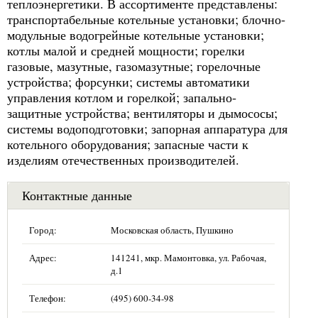
теплоэнергетики. В ассортименте представлены:
транспортабельные котельные установки; блочно-
модульные водогрейные котельные установки;
котлы малой и средней мощности; горелки
газовые, мазутные, газомазутные; горелочные
устройства; форсунки; системы автоматики
управления котлом и горелкой; запально-
защитные устройства; вентиляторы и дымососы;
системы водоподготовки; запорная аппаратура для
котельного оборудования; запасные части к
изделиям отечественных производителей.
Контактные данные
Город:
Московская область, Пушкино
Адрес:
141241, мкр. Мамонтовка, ул. Рабочая,
д.1
Телефон:
(495) 600-34-98