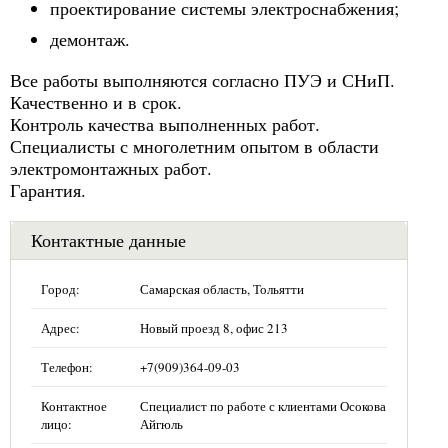
проектирование системы электроснабжения;
демонтаж.
Все работы выполняются согласно ПУЭ и СНиП.
Качественно и в срок.
Контроль качества выполненных работ.
Специалисты с многолетним опытом в области
электромонтажных работ.
Гарантия.
Контактные данные
Город:
Самарская область, Тольятти
Адрес:
Новый проезд 8, офис 213
Телефон:
+7(909)364-09-03
Контактное
Специалист по работе с клиентами Осокова
лицо:
Айгюль