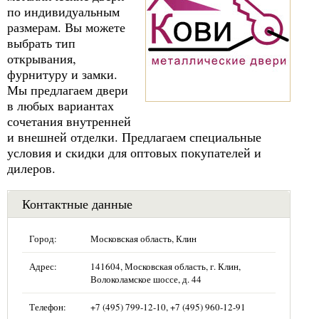
по индивидуальным
размерам. Вы можете
выбрать тип
открывания,
фурнитуру и замки.
Мы предлагаем двери
в любых вариантах
сочетания внутренней
и внешней отделки. Предлагаем специальные
условия и скидки для оптовых покупателей и
дилеров.
Контактные данные
Город:
Московская область, Клин
Адрес:
141604, Московская область, г. Клин,
Волоколамское шоссе, д. 44
Телефон:
+7 (495) 799-12-10, +7 (495) 960-12-91