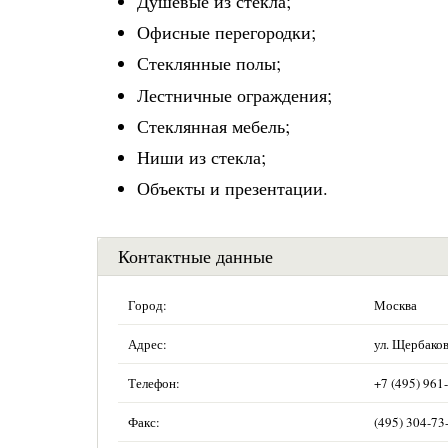
Душевые из стекла;
Офисные перегородки;
Стеклянные полы;
Лестничные ограждения;
Стеклянная мебель;
Ниши из стекла;
Объекты и презентации.
Контактные данные
Город:
Москва
Адрес:
ул. Щербаков
Телефон:
+7 (495) 961
Факс:
(495) 304-73