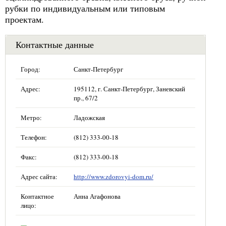
рубки по индивидуальным или типовым
проектам.
Контактные данные
Город:
Санкт-Петербург
Адрес:
195112, г. Санкт-Петербург, Заневский
пр., 67/2
Метро:
Ладожская
Телефон:
(812) 333-00-18
Факс:
(812) 333-00-18
Адрес сайта:
http://www.zdorovyi-dom.ru/
Контактное
Анна Агафонова
лицо: