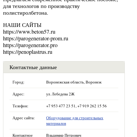
для технологов по производству
полистиролбетона.
НАШИ САЙТЫ
https://www.beton57.ru
https://parogenerator-prom.ru
https://parogenerator.pro
https://penoplastrus.ru
Контактные данные
Город:
Воронежская область, Воронеж
Адрес:
ул. Лебедева 2Ж
Телефон:
+7 953 477 23 51, +7 919 262 15 56
Адрес сайта:
Оборудование для строительных
материалов
Контактное
Владимир Петрович