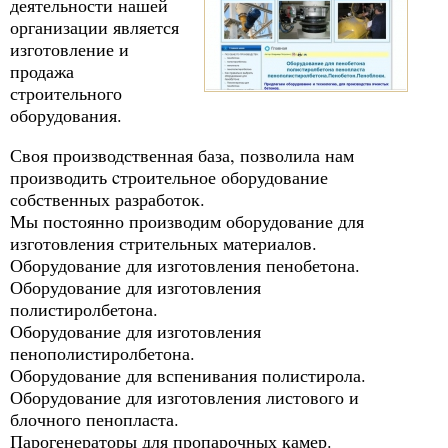
деятельности нашей
организации является
изготовление и
продажа
строительного
оборудования.
Своя производственная база, позволила нам
производить cтроительное оборудование
собственных разработок.
Мы постоянно производим оборудование для
изготовления стрительных материалов.
Оборудование для изготовления пенобетона.
Оборудование для изготовления
полистиролбетона.
Оборудование для изготовления
пенополистиролбетона.
Оборудование для вспенивания полистирола.
Оборудование для изготовления листового и
блочного пенопласта.
Парогенераторы для пропарочных камер.