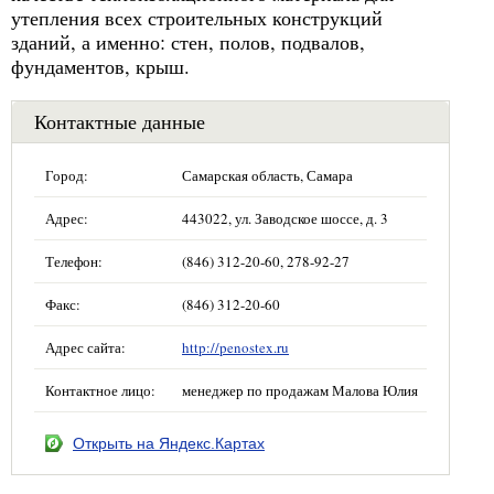
утепления всех строительных конструкций
зданий, а именно: стен, полов, подвалов,
фундаментов, крыш.
Контактные данные
Город:
Самарская область, Самара
Адрес:
443022, ул. Заводское шоссе, д. 3
Телефон:
(846) 312-20-60, 278-92-27
Факс:
(846) 312-20-60
Адрес сайта:
http://penostex.ru
Контактное лицо:
менеджер по продажам Малова Юлия
Открыть на Яндекс.Картах