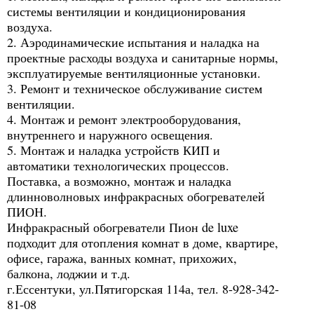
системы вентиляции и кондиционирования
воздуха.
2. Аэродинамические испытания и наладка на
проектные расходы воздуха и санитарные нормы,
эксплуатируемые вентиляционные установки.
3. Ремонт и техническое обслуживание систем
вентиляции.
4. Монтаж и ремонт электрооборудования,
внутреннего и наружного освещения.
5. Монтаж и наладка устройств КИП и
автоматики технологических процессов.
Поставка, а возможно, монтаж и наладка
длинноволновых инфракрасных обогревателей
ПИОН.
Инфракрасный обогреватели Пион de luxe
подходит для отопления комнат в доме, квартире,
офисе, гаража, ванных комнат, прихожих,
балкона, лоджии и т.д.
г.Ессентуки, ул.Пятигорская 114а, тел. 8-928-342-
81-08