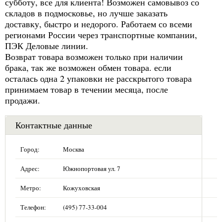
субботу, все для клиента! Возможен самовывоз со
складов в подмосковье, но лучше заказать
доставку, быстро и недорого. Работаем со всеми
регионами России через транспортные компании,
ПЭК Деловые линии.
Возврат товара возможен только при наличии
брака, так же возможен обмен товара. если
осталась одна 2 упаковки не расскрытого товара
принимаем товар в течении месяца, после
продажи.
Контактные данные
Город:
Москва
Адрес:
Южнопортовая ул. 7
Метро:
Кожуховская
Телефон:
(495) 77-33-004