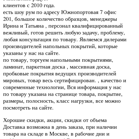
клиентов с 2010 года.
есть шоу рум по адресу Южнопортовая 7 офис
201, большое количество образцов, менеджеры
Ирина и Татьяна , персонал квалифицированный
вежливый, готов решить любую задачу, проблему,
любая консультация по товару. Являемся дилерами
производителей напольных покрытий, которые
указаны у нас на сайте.
по товару, торгуем напольными покрытиями,
ламинат, паркетная доска , массивная доска,
пробковые покрытия ведущих производителей
мировых, товар весь сертифицирован. , качество и
современные технологии, Вся информация у нас
по товару указана на странице товара, покрытие,
размеры, полосность, класс нагрузки, все можно
посмотреть на сайте.
Хорошие скидки, акции, скидки от объема
Доставка возможна в день заказа, при наличии
товара на складе в Москве, в рабочие дни и