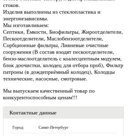
стоков.
Изделия выполнены из стеклопластика и
энергонезависимы.
Мы изготавливаем:
Септики, Ёмкости, Биофильтры, Жироотделители,
Пескоотделители, Маслобензоотделители,
Сорбционные фильтры, Ливневые очистные
сооружения (В состав входят пескоотделители,
бензо-маслоотделитель с коалесцентным модулем,
блок доочистки, колодец для отбора проб), Фильтр
патроны (в дождеприёмный колодец), Колодцы
технические, насосные, смотровые.
Мы выпускаем качественный товар по
конкурентоспособным ценам!!!
Контактные данные
Город:
Санкт-Петербург