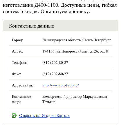
изготовление Д400-1100. Доступные цены, гибкая
система скидок. Организуем доставку.
Контактные данные
Город:
Ленинградская область, Санкт-Петербург
Адрес:
194156, ул. Новороссийская, д. 26, оф. 8
Телефон:
(812) 702-80-27
Факс:
(812) 702-80-27
Адрес сайта:
http://www.prof-spb.ru/
Контактное
коммерческий директор Маркушевская
лицо:
Татьяна
Открыть на Яндекс.Картах