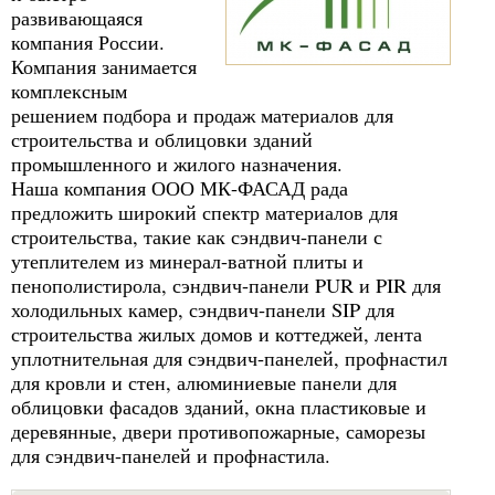
развивающаяся
компания России.
Компания занимается
комплексным
решением подбора и продаж материалов для
строительства и облицовки зданий
промышленного и жилого назначения.
Наша компания ООО МК-ФАСАД рада
предложить широкий спектр материалов для
строительства, такие как сэндвич-панели с
утеплителем из минерал-ватной плиты и
пенополистирола, сэндвич-панели PUR и PIR для
холодильных камер, сэндвич-панели SIP для
строительства жилых домов и коттеджей, лента
уплотнительная для сэндвич-панелей, профнастил
для кровли и стен, алюминиевые панели для
облицовки фасадов зданий, окна пластиковые и
деревянные, двери противопожарные, саморезы
для сэндвич-панелей и профнастила.