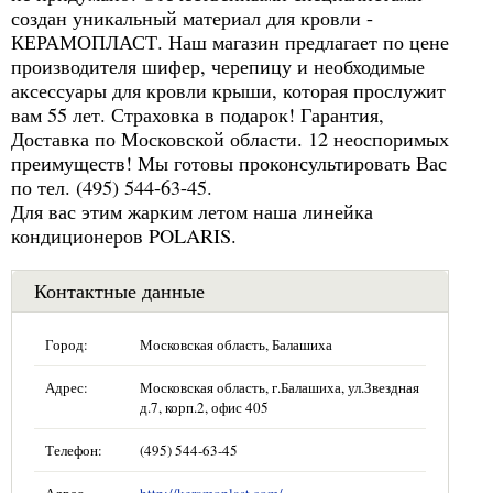
создан уникальный материал для кровли -
КЕРАМОПЛАСТ. Наш магазин предлагает по цене
производителя шифер, черепицу и необходимые
аксессуары для кровли крыши, которая прослужит
вам 55 лет. Страховка в подарок! Гарантия,
Доставка по Московской области. 12 неоспоримых
преимуществ! Мы готовы проконсультировать Вас
по тел. (495) 544-63-45.
Для вас этим жарким летом наша линейка
кондиционеров POLARIS.
Контактные данные
Город:
Московская область, Балашиха
Адрес:
Московская область, г.Балашиха, ул.Звездная
д.7, корп.2, офис 405
Телефон:
(495) 544-63-45