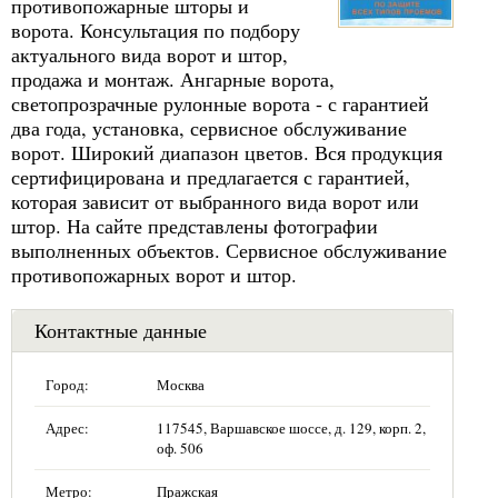
противопожарные шторы и
ворота. Консультация по подбору
актуального вида ворот и штор,
продажа и монтаж. Ангарные ворота,
светопрозрачные рулонные ворота - с гарантией
два года, установка, сервисное обслуживание
ворот. Широкий диапазон цветов. Вся продукция
сертифицирована и предлагается с гарантией,
которая зависит от выбранного вида ворот или
штор. На сайте представлены фотографии
выполненных объектов. Сервисное обслуживание
противопожарных ворот и штор.
Контактные данные
Город:
Москва
Адрес:
117545, Варшавское шоссе, д. 129, корп. 2,
оф. 506
Метро:
Пражская