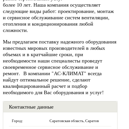
более 10 лет. Наша компания осуществляет
следующие виды работ: проектирование, монтаж
и сервисное обслуживание систем вентиляции,
отопления и кондиционирования любой
сложности.
Мы предлагаем поставку надежного оборудования
известных мировых производителей в любых
объемах и в кратчайшие сроки, при
необходимости наши специалисты проведут
своевременное сервисное обслуживание и
ремонт. В компании "АС-КЛИМАТ" всегда
найдут оптимальное решение, сделают
квалифицированный расчет и подбор
необходимого для Вас оборудования и услуг!
Контактные данные
Город:
Саратовская область, Саратов