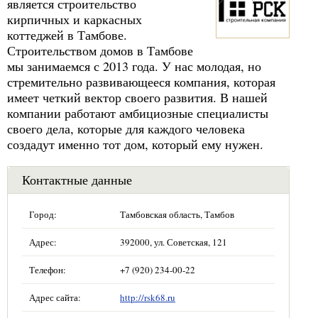
является строительство
кирпичных и каркасных
коттеджей в Тамбове.
Строительством домов в Тамбове
мы занимаемся с 2013 года. У нас молодая, но
стремительно развивающееся компания, которая
имеет четкий вектор своего развития. В нашей
компании работают амбициозные специалисты
своего дела, которые для каждого человека
создадут именно тот дом, который ему нужен.
Контактные данные
Город:
Тамбовская область, Тамбов
Адрес:
392000, ул. Советская, 121
Телефон:
+7 (920) 234-00-22
Адрес сайта:
http://rsk68.ru