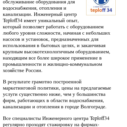
обслуживание оборудования для
водоснабжения, отопления и
канализации. Инженерный центр
Teploff34 имеет уникальный опыт,
который позволяет работать с оборудованием
любого уровня сложности, начиная с небольших
насосов и установок, предназначенных для
использования в бытовых целях, и заканчивая
крупным высокотехнологичным оборудованием,
находящим все более широкое применение в
промышленности и жилищно-коммунальном
хозяйстве России.
В результате грамотно построенной
маркетинговой политики, цены на предлагаемые
услуги существенно ниже, чем у большинства
фирм, работающих в области водоснабжения,
канализации и отопления в городе Волгограде.
Все специалисты Инженерного центра Teploff34
регулярно проходят стажировку на фирмах-