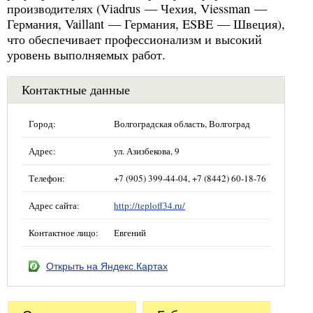
производителях (Viadrus — Чехия, Viessman —
Германия, Vaillant — Германия, ESBE — Швеция),
что обеспечивает профессионализм и высокий
уровень выполняемых работ.
Контактные данные
Город:
Волгоградская область, Волгоград
Адрес:
ул. Азизбекова, 9
Телефон:
+7 (905) 399-44-04, +7 (8442) 60-18-76
Адрес сайта:
http://teploff34.ru/
Контактное лицо:
Евгений
Открыть на Яндекс.Картах