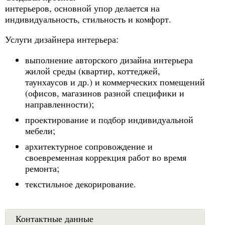
интерьеров, основной упор делается на
индивидуальность, стильность и комфорт.
Услуги дизайнера интерьера:
выполнение авторского дизайна интерьера
жилой среды (квартир, коттеджей,
таунхаусов и др.) и коммерческих помещений
(офисов, магазинов разной специфики и
направленности);
проектирование и подбор индивидуальной
мебели;
архитектурное сопровождение и
своевременная коррекция работ во время
ремонта;
текстильное декорирование.
Контактные данные