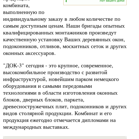
комбината,
выполненную по
индивидуальному заказу в любом количестве по
самым доступным ценам. Наши бригады опытных
квалифицированных монтажников произведут
качественную установку Ваших деревянных окон,
подоконников, отливов, москитных сеток и других
оконных аксессуаров.
"ДОК-3" сегодня - это крупное, современное,
высокомобильное производство с развитой
инфраструктурой, новейшим парком немецкого
оборудования и самыми передовыми
технологиями в области изготовления оконных
блоков, дверных блоков, паркета,
древесностружечных плит, подоконников и других
видов столярной продукции. Комбинат и его
продукция ежегодно отмечается дипломами на
международных выставках.