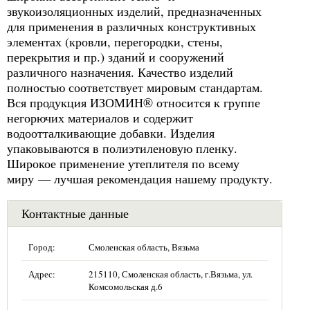
звукоизоляционных изделий, предназначенных
для применения в различных конструктивных
элементах (кровли, перегородки, стены,
перекрытия и пр.) зданий и сооружений
различного назначения. Качество изделий
полностью соответствует мировым стандартам.
Вся продукция ИЗОМИН® относится к группе
негорючих материалов и содержит
водоотталкивающие добавки. Изделия
упаковываются в полиэтиленовую пленку.
Широкое применение утеплителя по всему
миру — лучшая рекомендация нашему продукту.
Контактные данные
Город:
Смоленская область, Вязьма
Адрес:
215110, Смоленская область, г.Вязьма, ул.
Комсомольская д.6