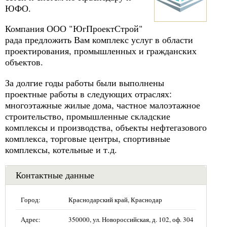
ЮФО.
Компания ООО "ЮгПроектСтрой"
рада предложить Вам комплекс услуг в области
проектирования, промышленных и гражданских
объектов.
За долгие годы работы были выполнены
проектные работы в следующих отраслях:
многоэтажные жилые дома, частное малоэтажное
строительство, промышленные складские
комплексы и производства, объекты нефтегазового
комплекса, торговые центры, спортивные
комплексы, котельные и т.д.
Контактные данные
Город:
Краснодарский край, Краснодар
Адрес:
350000, ул. Новороссийская, д. 102, оф. 304