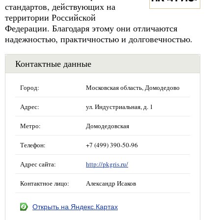
стандартов, действующих на
территории Российской
Федерации. Благодаря этому они отличаются
надежностью, практичностью и долговечностью.
Контактные данные
Город:
Московская область, Домодедово
Адрес:
ул. Индустриальная, д. 1
Метро:
Домодедовская
Телефон:
+7 (499) 390-50-96
Адрес сайта:
http://pkgris.ru/
Контактное лицо:
Александр Исаков
Открыть на Яндекс.Картах